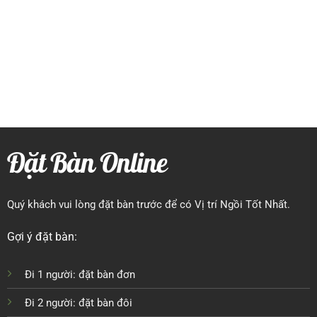
Đặt Bàn Online
Quý khách vui lòng đặt bàn trước để có Vị trí Ngồi Tốt Nhất.
Gợi ý đặt bàn:
Đi 1 người: đặt bàn đơn
Đi 2 người: đặt bàn đôi