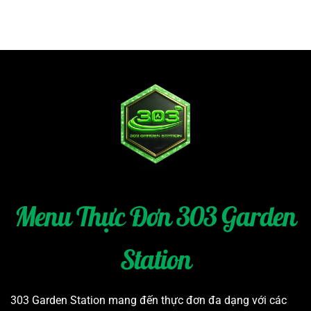
Menu Thực Đơn 303 Garden
Station
303 Garden Station mang đến thực đơn đa dạng với các